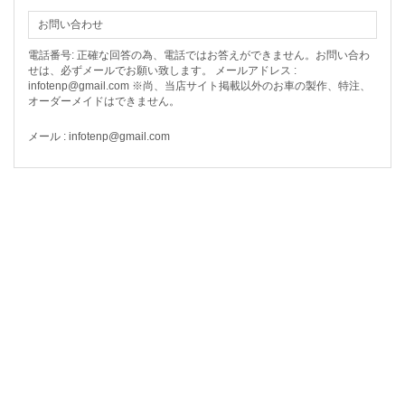
お問い合わせ
電話番号: 正確な回答の為、電話ではお答えができません。お問い合わ
せは、必ずメールでお願い致します。 メールアドレス :
infotenp@gmail.com ※尚、当店サイト掲載以外のお車の製作、特注、
オーダーメイドはできません。
メール : infotenp@gmail.com