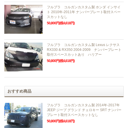
フルブラ コルガンカスタム製 ホンダ インサイ
ト 2010年-2011年 ナンバープレート取付スペー
スカットなし
50,800円(税4,618円)
フルブラ コルガンカスタム製 Lexus レクサス
RX330 & RX350 2004-2009 ナンバープレート
取付スペースカットあり ハリアー
50,800円(税4,618円)
おすすめ商品
フルブラ コルガンカスタム製 2014年-2017年
JEEP ジープ グランド チェロキー SRT ナンバー
プレート取付スペースカットなし
50,800円(税4,618円)