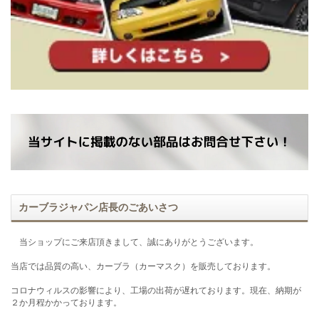
カーブラジャパン店長のごあいさつ
当ショップにご来店頂きまして、誠にありがとうございます。
当店では品質の高い、カーブラ（カーマスク）を販売しております。
コロナウィルスの影響により、工場の出荷が遅れております。現在、納期が
２か月程かかっております。