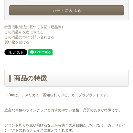
特定商取引法に基づく表記（返品等）
この商品を友達に教える
この商品について問い合わせる
買い物を続ける
商品の特徴
LeBraは、アメリカで一番知られている、カーブラブランドです。
豊富な車種のラインナップとお求めやすい価格、品質の良さが特徴です。
フロント周りを虫や飛び石などから防ぐ実用目的だけではなく、ガラりとイ
ンパクトのあるフェイスに変えてくれます。