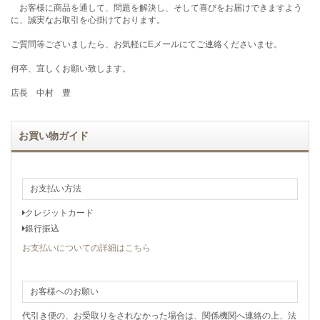
お客様に商品を通して、問題を解決し、そして喜びをお届けできますよう
に、誠実なお取引を心掛けております。
ご質問等ございましたら、お気軽にEメールにてご連絡くださいませ。
何卒、宜しくお願い致します。
店長 中村 豊
お買い物ガイド
お支払い方法
クレジットカード
銀行振込
お支払いについての詳細はこちら
お客様へのお願い
代引き便の、お受取りをされなかった場合は、関係機関へ連絡の上、法