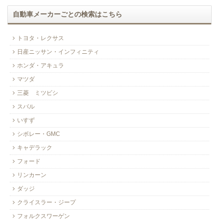
自動車メーカーごとの検索はこちら
トヨタ・レクサス
日産ニッサン・インフィニティ
ホンダ・アキュラ
マツダ
三菱 ミツビシ
スバル
いすず
シボレー・GMC
キャデラック
フォード
リンカーン
ダッジ
クライスラー・ジープ
フォルクスワーゲン