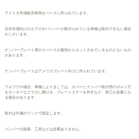
アメリカ市場販売車両をベースに作られています。
日本市場向けのエアロやバンパーが取付られている車種は取付できない場合
がございます。
ナンバープレート用のスペースが最初からカットされているものとないもの
があります。
ナンバープレートはアメリカプレート向けに作られています。
フルブラの場合、車種によりましては、カバーにナンバー取付用のボルト穴
をカッターなどで少し開ける、プレートステーを外すなど、加工が必要にな
る場合があります。
取付は付属のフックで固定します。
バンパーの脱着、工具などは必要ありません。