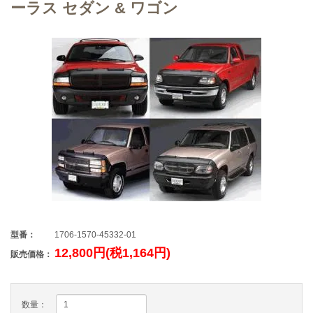
ーラス セダン & ワゴン
型番：
1706-1570-45332-01
12,800円(税1,164円)
販売価格：
数量：