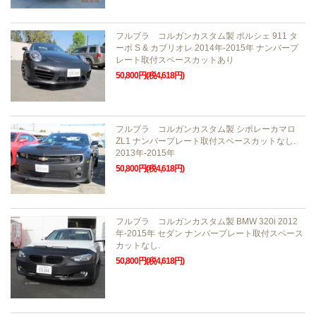
フルブラ コルガンカスタム製 ポルシェ 911 タ
ーボ S & カブリオレ 2014年-2015年 ナンバープ
レート取付スペースカットあり
50,800円(税4,618円)
フルブラ コルガンカスタム製 シボレーカマロ
ZL1 ナンバープレート取付スペースカットなし.
2013年-2015年
50,800円(税4,618円)
フルブラ コルガンカスタム製 BMW 320i 2012
年-2015年 セダン ナンバープレート取付スペース
カットなし.
50,800円(税4,618円)