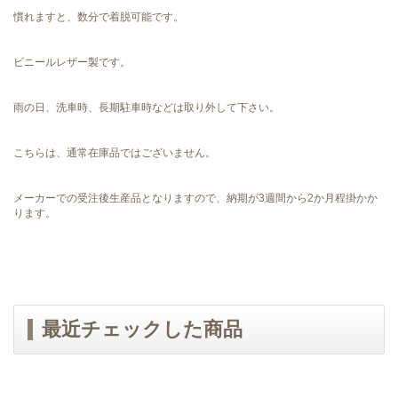
慣れますと、数分で着脱可能です。
ビニールレザー製です。
雨の日、洗車時、長期駐車時などは取り外して下さい。
こちらは、通常在庫品ではございません。
メーカーでの受注後生産品となりますので、納期が3週間から2か月程掛かか
ります。
最近チェックした商品