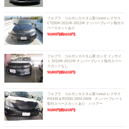
フルブラ コルガンカスタム製 Lexus レクサス
CT200H 2011年-2012年 ナンバープレート取付ス
ペースカットあり
50,800円(税4,618円)
フルブラ コルガンカスタム製 ホンダ インサイ
ト 2010年-2011年 ナンバープレート取付スペー
スカットなし
50,800円(税4,618円)
フルブラ コルガンカスタム製 Lexus レクサス
RX330 & RX350 2004-2009 ナンバープレート
取付スペースカットあり ハリアー
50,800円(税4,618円)