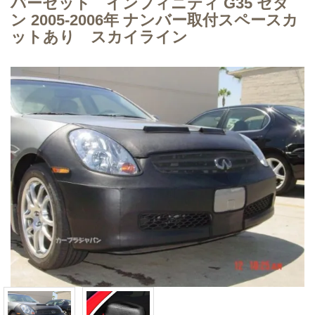
バーセット インフィニティ G35 セダ
ン 2005-2006年 ナンバー取付スペースカ
ットあり スカイライン