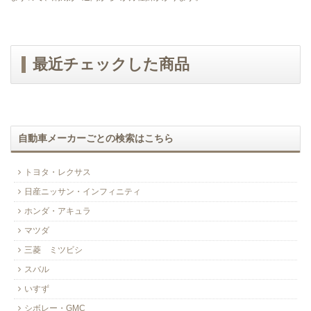
最近チェックした商品
自動車メーカーごとの検索はこちら
トヨタ・レクサス
日産ニッサン・インフィニティ
ホンダ・アキュラ
マツダ
三菱 ミツビシ
スバル
いすず
シボレー・GMC