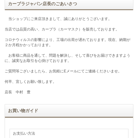
カーブラジャパン店長のごあいさつ
当ショップにご来店頂きまして、誠にありがとうございます。
当店では品質の高い、カーブラ（カーマスク）を販売しております。
コロナウィルスの影響により、工場の出荷が遅れております。現在、納期が
２か月程かかっております。
お客様に商品を通して、問題を解決し、そして喜びをお届けできますよう
に、誠実なお取引を心掛けております。
ご質問等ございましたら、お気軽にEメールにてご連絡くださいませ。
何卒、宜しくお願い致します。
店長 中村 豊
お買い物ガイド
お支払い方法