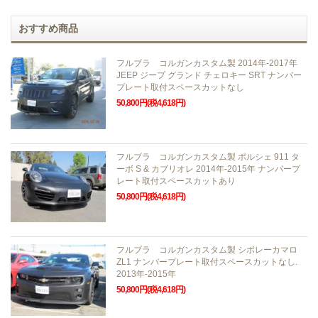
おすすめ商品
フルブラ コルガンカスタム製 2014年-2017年
JEEP ジープ グランド チェロキー SRT ナンバー
プレート取付スペースカットなし
50,800円(税4,618円)
フルブラ コルガンカスタム製 ポルシェ 911 タ
ーボ S & カブリオレ 2014年-2015年 ナンバープ
レート取付スペースカットあり
50,800円(税4,618円)
フルブラ コルガンカスタム製 シボレーカマロ
ZL1 ナンバープレート取付スペースカットなし.
2013年-2015年
50,800円(税4,618円)