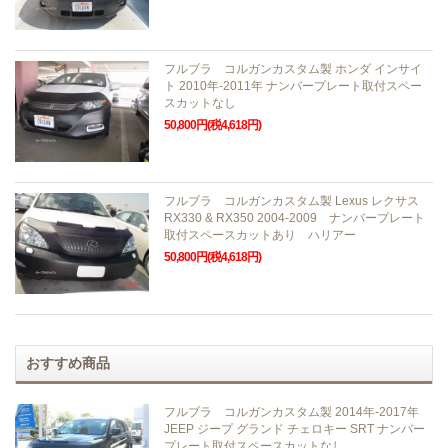
フルブラ コルガンカスタム製 ホンダ インサイ
ト 2010年-2011年 ナンバープレート取付スペー
スカットなし
50,800円(税4,618円)
フルブラ コルガンカスタム製 Lexus レクサス
RX330 & RX350 2004-2009 ナンバープレート
取付スペースカットあり ハリアー
50,800円(税4,618円)
おすすめ商品
フルブラ コルガンカスタム製 2014年-2017年
JEEP ジープ グランド チェロキー SRT ナンバー
プレート取付スペースカットなし