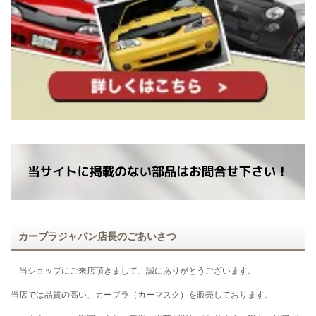
カーブラジャパン店長のごあいさつ
当ショップにご来店頂きまして、誠にありがとうございます。
当店では品質の高い、カーブラ（カーマスク）を販売しております。