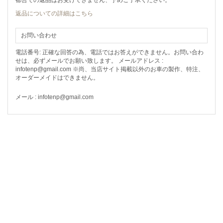
返品についての詳細はこちら
お問い合わせ
電話番号: 正確な回答の為、電話ではお答えができません。お問い合わ
せは、必ずメールでお願い致します。 メールアドレス :
infotenp@gmail.com ※尚、当店サイト掲載以外のお車の製作、特注、
オーダーメイドはできません。
メール : infotenp@gmail.com