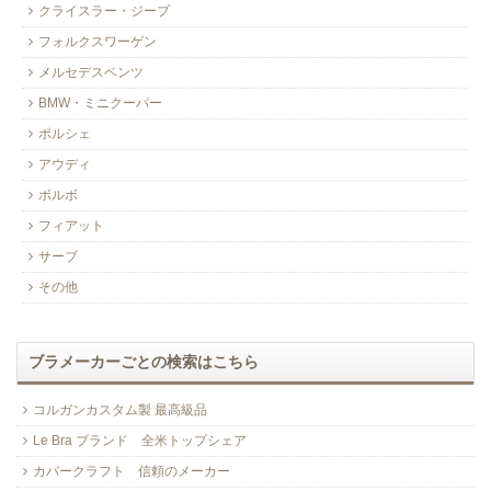
クライスラー・ジープ
フォルクスワーゲン
メルセデスベンツ
BMW・ミニクーパー
ポルシェ
アウディ
ボルボ
フィアット
サーブ
その他
ブラメーカーごとの検索はこちら
コルガンカスタム製 最高級品
Le Bra ブランド 全米トップシェア
カバークラフト 信頼のメーカー